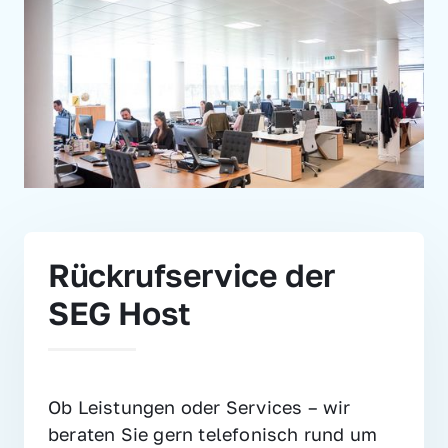
Rückrufservice der 
SEG Host
Ob Leistungen oder Services – wir 
beraten Sie gern telefonisch rund um 