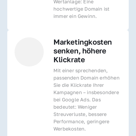
Wertanlage: Eine 
hochwertige Domain ist 
immer ein Gewinn.
Marketingkosten 
senken, höhere 
Klickrate
Mit einer sprechenden, 
passenden Domain erhöhen 
Sie die Klickrate Ihrer 
Kampagnen – insbesondere 
bei Google Ads. Das 
bedeutet: Weniger 
Streuverluste, bessere 
Performance, geringere 
Werbekosten.