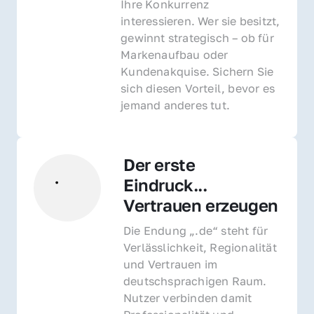
Ihre Konkurrenz 
interessieren. Wer sie besitzt, 
gewinnt strategisch – ob für 
Markenaufbau oder 
Kundenakquise. Sichern Sie 
sich diesen Vorteil, bevor es 
jemand anderes tut.
Der erste 
Eindruck... 
Vertrauen erzeugen
Die Endung „.de“ steht für 
Verlässlichkeit, Regionalität 
und Vertrauen im 
deutschsprachigen Raum. 
Nutzer verbinden damit 