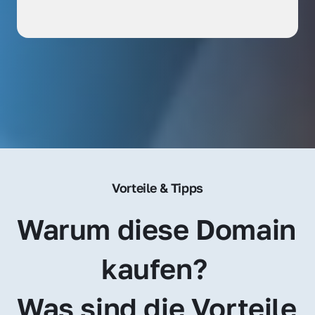
Vorteile & Tipps
Warum diese Domain 
kaufen? 
Was sind die Vorteile 