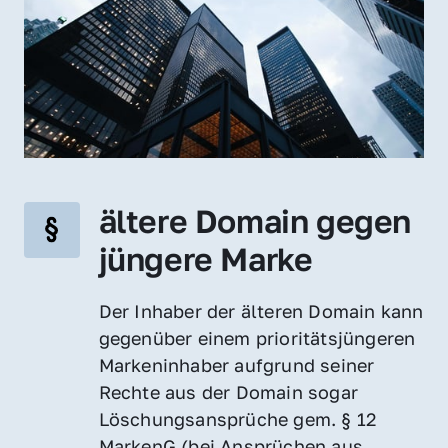
ältere Domain gegen 
jüngere Marke
Der Inhaber der älteren Domain kann 
gegenüber einem prioritätsjüngeren 
Markeninhaber aufgrund seiner 
Rechte aus der Domain sogar 
Löschungsansprüche gem. § 12 
MarkenG (bei Ansprüchen aus 