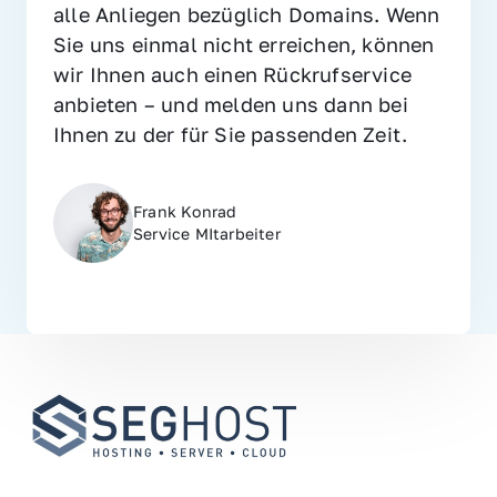
alle Anliegen bezüglich Domains. Wenn 
Sie uns einmal nicht erreichen, können 
wir Ihnen auch einen Rückrufservice 
anbieten – und melden uns dann bei 
Ihnen zu der für Sie passenden Zeit.
Frank Konrad
Service MItarbeiter