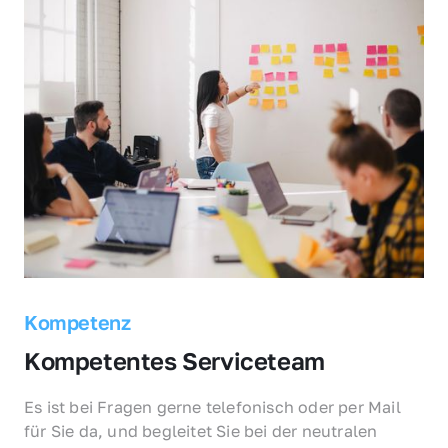
Kompetenz
Kompetentes Serviceteam
Es ist bei Fragen gerne telefonisch oder per Mail 
für Sie da, und begleitet Sie bei der neutralen 