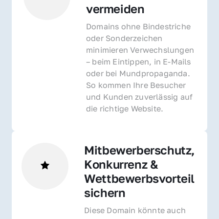
vermeiden
Domains ohne Bindestriche 
oder Sonderzeichen 
minimieren Verwechslungen 
– beim Eintippen, in E-Mails 
oder bei Mundpropaganda. 
So kommen Ihre Besucher 
und Kunden zuverlässig auf 
die richtige Website.
Mitbewerberschutz, 
Konkurrenz & 
Wettbewerbsvorteil 
sichern 
Diese Domain könnte auch 