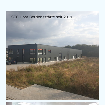
SEG Host Betriebsstätte seit 2019