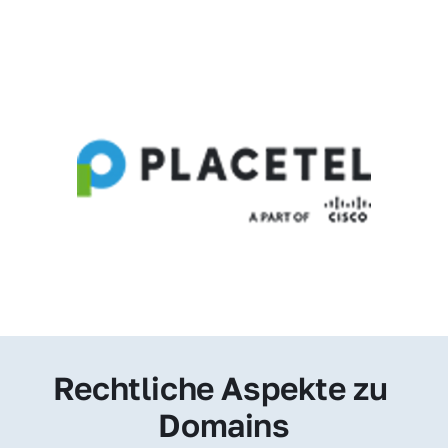
Rechtliche Aspekte zu 
Domains