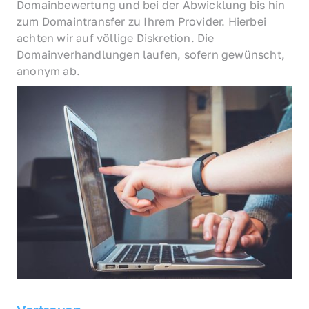
Domainbewertung und bei der Abwicklung bis hin 
zum Domaintransfer zu Ihrem Provider. Hierbei 
achten wir auf völlige Diskretion. Die 
Domainverhandlungen laufen, sofern gewünscht, 
anonym ab.