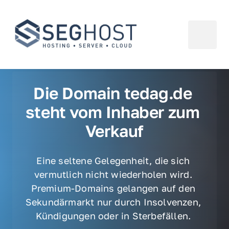
Die Domain tedag.de 
steht vom Inhaber zum 
Verkauf
Eine seltene Gelegenheit, die sich 
vermutlich nicht wiederholen wird. 
Premium-Domains gelangen auf den 
Sekundärmarkt nur durch Insolvenzen, 
Kündigungen oder in Sterbefällen. 