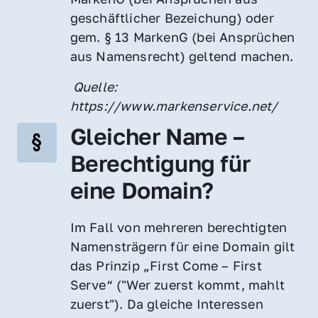
geschäftlicher Bezeichung) oder 
gem. § 13 MarkenG (bei Ansprüchen 
aus Namensrecht) geltend machen.
 Quelle: 
https://www.markenservice.net/
Gleicher Name – 
Berechtigung für 
eine Domain?
Im Fall von mehreren berechtigten 
Namensträgern für eine Domain gilt 
das Prinzip „First Come – First 
Serve“ ("Wer zuerst kommt, mahlt 
zuerst"). Da gleiche Interessen 