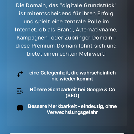
Die Domain, das "digitale Grundstück" 
ist mitentscheidend für ihren Erfolg 
und spielt eine zentrale Rolle im 
Internet, ob als Brand, Alternativname, 
Kampagnen- oder Zubringer-Domain - 
diese Premium-Domain lohnt sich und 
bietet einen echten Mehrwert! 
eine Gelegenheit, die wahrscheinlich
nie wieder kommt
Höhere Sichtbarkeit bei Google & Co
(SEO)
Bessere Merkbarkeit - eindeutig, ohne
Verwechslungsgefahr