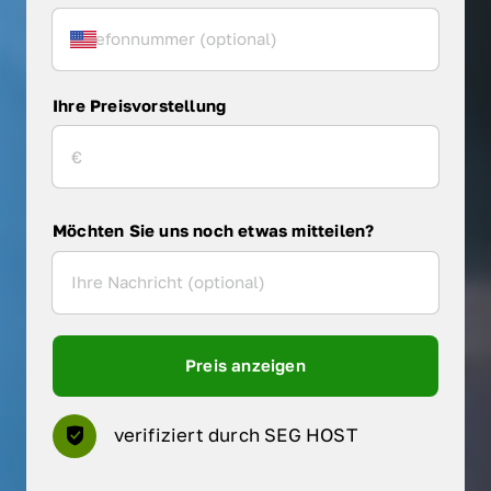
Ihre Preisvorstellung
Möchten Sie uns noch etwas mitteilen?
Preis anzeigen
verifiziert durch SEG HOST