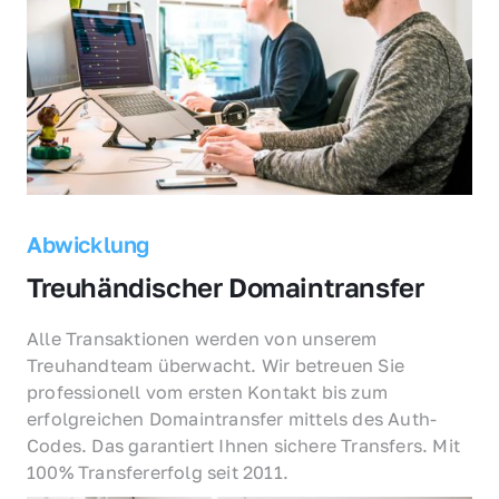
Abwicklung
Treuhändischer Domaintransfer
Alle Transaktionen werden von unserem 
Treuhandteam überwacht. Wir betreuen Sie 
professionell vom ersten Kontakt bis zum 
erfolgreichen Domaintransfer mittels des Auth-
Codes. Das garantiert Ihnen sichere Transfers. Mit 
100% Transfererfolg seit 2011.