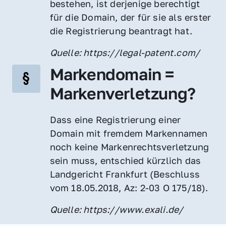
bestehen, ist derjenige berechtigt 
für die Domain, der für sie als erster 
die Registrierung beantragt hat.
Quelle: https://legal-patent.com/
Markendomain = 
Markenverletzung?
Dass eine Registrierung einer 
Domain mit fremdem Markennamen 
noch keine Markenrechtsverletzung 
sein muss, entschied kürzlich das 
Landgericht Frankfurt (Beschluss 
vom 18.05.2018, Az: 2-03 O 175/18).
Quelle: https://www.exali.de/