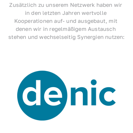
Zusätzlich zu unserem Netzwerk haben wir 
in den letzten Jahren wertvolle 
Kooperationen auf- und ausgebaut, mit 
denen wir in regelmäßigem Austausch 
stehen und wechselseitig Synergien nutzen: