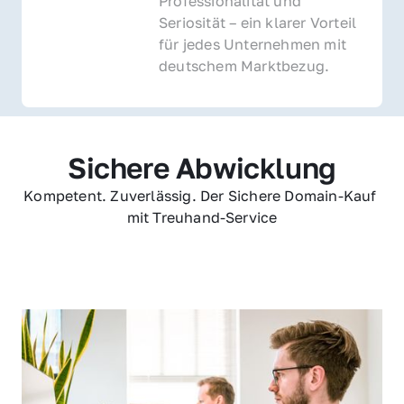
Professionalität und 
Seriosität – ein klarer Vorteil 
für jedes Unternehmen mit 
deutschem Marktbezug.
Sichere Abwicklung
Kompetent. Zuverlässig. Der Sichere Domain-Kauf 
mit Treuhand-Service