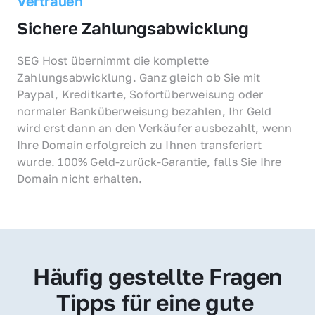
Vertrauen
Sichere Zahlungsabwicklung
SEG Host übernimmt die komplette 
Zahlungsabwicklung. Ganz gleich ob Sie mit 
Paypal, Kreditkarte, Sofortüberweisung oder 
normaler Banküberweisung bezahlen, Ihr Geld 
wird erst dann an den Verkäufer ausbezahlt, wenn 
Ihre Domain erfolgreich zu Ihnen transferiert 
wurde. 100% Geld-zurück-Garantie, falls Sie Ihre 
Domain nicht erhalten.
Häufig gestellte Fragen
Tipps für eine gute 